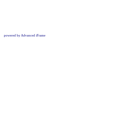
powered by Advanced iFrame