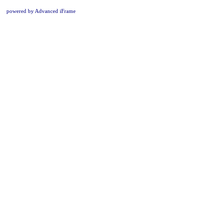
powered by Advanced iFrame