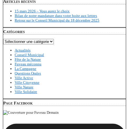
Articles récents
15 mars 2026 – Vous aurez le choix
Bilan de notre mandature dans votre boite aux lettres
Retour sur le Conseil Municipal du 18 décembre 2025
Catégories
Catégories
Actualités
Conseil Municipal
Fête de la Nature
Fuveau méconnu
La Campagne
Questions Orales
Ville Active
Ville Citoyenne
Ville Nature
Ville Solidaire
Page Facebook