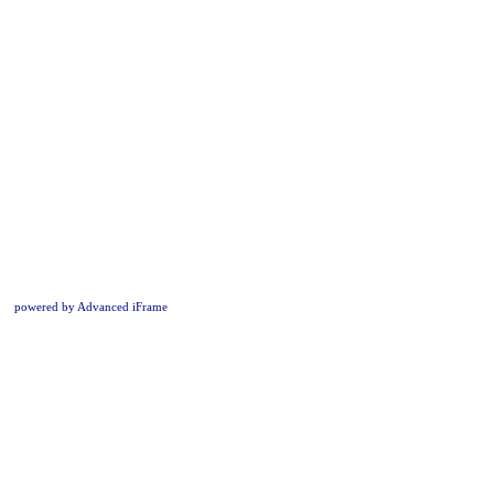
powered by Advanced iFrame