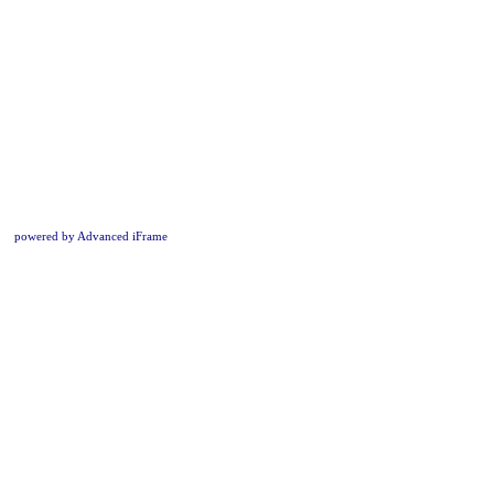
powered by Advanced iFrame