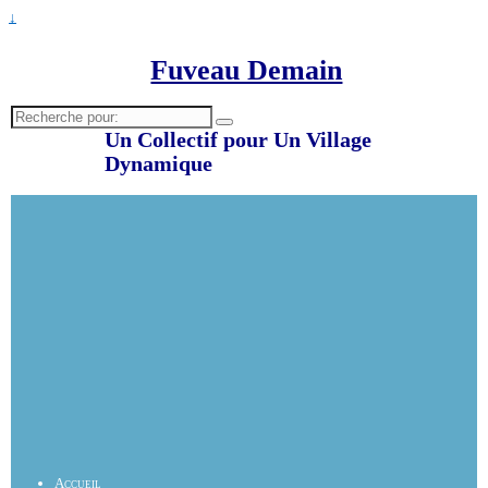
↓
Fuveau Demain
Recherche
pour:
Un Collectif pour Un Village
Dynamique
Accueil