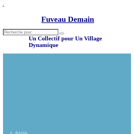
↓
Fuveau Demain
Recherche
pour:
Un Collectif pour Un Village
Dynamique
Accueil