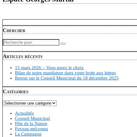
Chercher
Recherche
pour:
Articles récents
15 mars 2026 – Vous aurez le choix
Bilan de notre mandature dans votre boite aux lettres
Retour sur le Conseil Municipal du 18 décembre 2025
Catégories
Catégories
Actualités
Conseil Municipal
Fête de la Nature
Fuveau méconnu
La Campagne