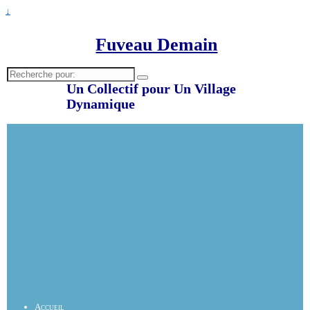
↓
Fuveau Demain
Recherche
pour:
Un Collectif pour Un Village
Dynamique
Accueil