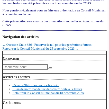
les conclusions ont été présentée ce matin en commission du CCAS.
Nous pensions également vous en faire une présentation en Conseil Municipal
à la rentrée prochaine.
Cette présentation sera assortie des orientations nouvelles ou à poursuivre du
CCAS.
Navigation des articles
←
Question Orale #36 : Préserver le rail pour les générations futures
Retour sur le Conseil Municipal du 25 septembre 2023
→
Chercher
Recherche
pour:
Articles récents
15 mars 2026 – Vous aurez le choix
Bilan de notre mandature dans votre boite aux lettres
Retour sur le Conseil Municipal du 18 décembre 2025
Catégories