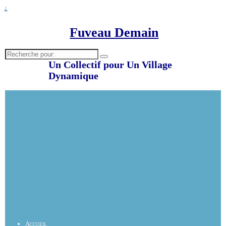
↓
Fuveau Demain
Recherche
pour:
Un Collectif pour Un Village
Dynamique
Accueil