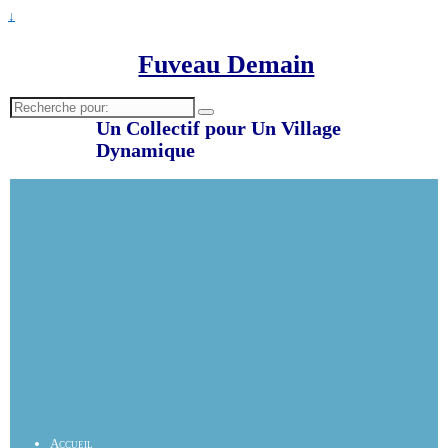
↓
Fuveau Demain
Recherche
pour:
Un Collectif pour Un Village
Dynamique
Accueil